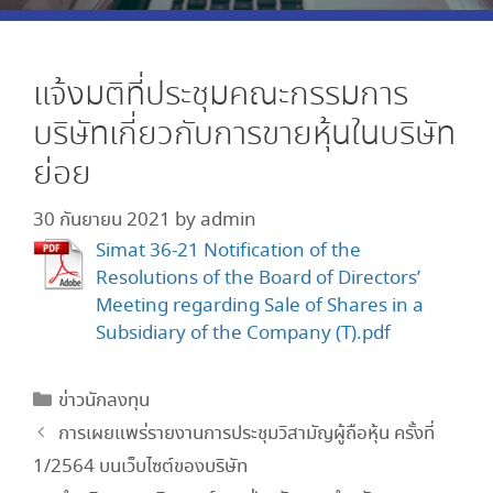
แจ้งมติที่ประชุมคณะกรรมการ
บริษัทเกี่ยวกับการขายหุ้นในบริษัท
ย่อย
30 กันยายน 2021
by
admin
Simat 36-21 Notification of the
Resolutions of the Board of Directors’
Meeting regarding Sale of Shares in a
Subsidiary of the Company (T).pdf
ข่าวนักลงทุน
การเผยแพร่รายงานการประชุมวิสามัญผู้ถือหุ้น ครั้งที่
1/2564 บนเว็บไซต์ของบริษัท