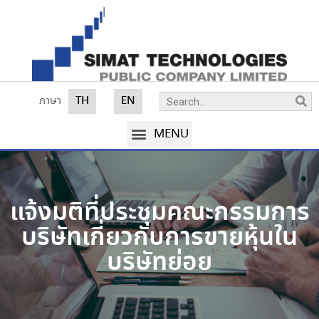
ภาษา
TH
EN
แจ้งมติที่ประชุมคณะกรรมการ
บริษัทเกี่ยวกับการขายหุ้นใน
บริษัทย่อย