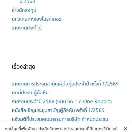
ปี 2569
ข่าวนักลงทุน
บทวิเคราะห์ของโบรกเกอร์
รายงานประจำปี
เรื่องล่าสุด
รายงานการประชุมสามัญผู้ถือหุ้นประจำปี ครั้งที่ 1/2569
มติที่ประชุมผู้ถือหุ้น
รายงานประจำปี 2568 (แบบ 56-1 e-One Report)
หนังสือเชิญประชุมสามัญผู้ถือหุ้น ครั้งที่ 1/2569
แจ้งมติที่ประชุมคณะกรรมการบริษัท กำหนดประชุม
สามัญผู้ถือหุ้น ครั้งที่ 1/2569
เราใช้คุกกี้เพื่อพัฒนาประสิทธิภาพ และประสบการณ์ที่ดีในการใช้เว็บไซต์