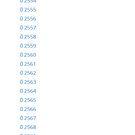
ปี 2554
ปี 2555
ปี 2556
ปี 2557
ปี 2558
ปี 2559
ปี 2560
ปี 2561
ปี 2562
ปี 2563
ปี 2564
ปี 2565
ปี 2566
ปี 2567
ปี 2568