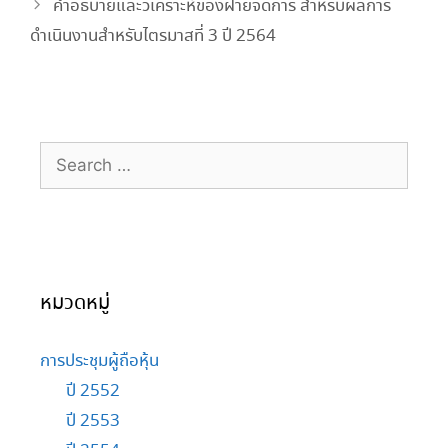
คำอธิบายและวิเคราะห์ของฝ่ายจัดการ สำหรับผลการ
ดำเนินงานสำหรับไตรมาสที่ 3 ปี 2564
หมวดหมู่
การประชุมผู้ถือหุ้น
ปี 2552
ปี 2553