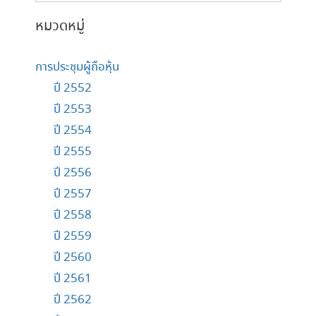
หมวดหมู่
การประชุมผู้ถือหุ้น
ปี 2552
ปี 2553
ปี 2554
ปี 2555
ปี 2556
ปี 2557
ปี 2558
ปี 2559
ปี 2560
ปี 2561
ปี 2562