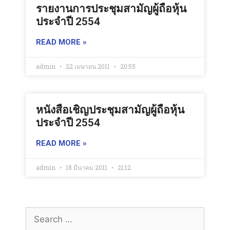
รายงานการประชุมสามัญผู้ถือหุ้น
ประจำปี 2554
READ MORE »
admin
22 เมษายน 2011
20:55
หนังสือเชิญประชุมสามัญผู้ถือหุ้น
ประจำปี 2554
READ MORE »
admin
18 มีนาคม 2011
21:12