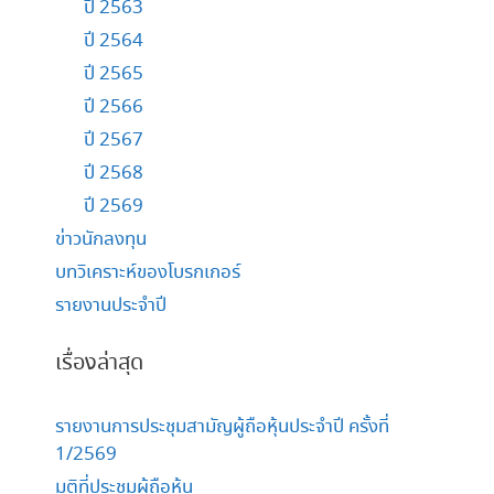
ปี 2563
ปี 2564
ปี 2565
ปี 2566
ปี 2567
ปี 2568
ปี 2569
ข่าวนักลงทุน
บทวิเคราะห์ของโบรกเกอร์
รายงานประจำปี
เรื่องล่าสุด
รายงานการประชุมสามัญผู้ถือหุ้นประจำปี ครั้งที่
1/2569
มติที่ประชุมผู้ถือหุ้น