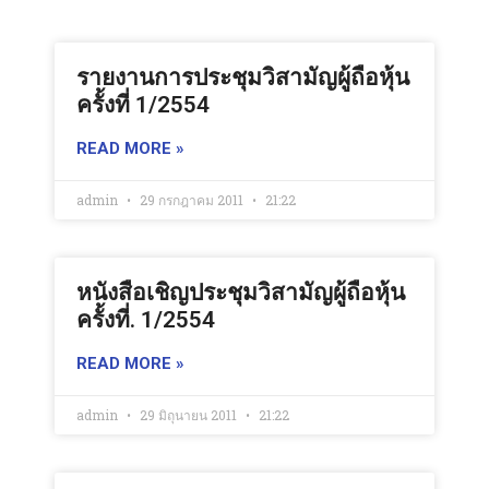
รายงานการประชุมวิสามัญผู้ถือหุ้น
ครั้งที่ 1/2554
READ MORE »
admin
29 กรกฎาคม 2011
21:22
หนังสือเชิญประชุมวิสามัญผู้ถือหุ้น
ครั้งที่. 1/2554
READ MORE »
admin
29 มิถุนายน 2011
21:22